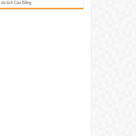
 du lịch Cao Bằng