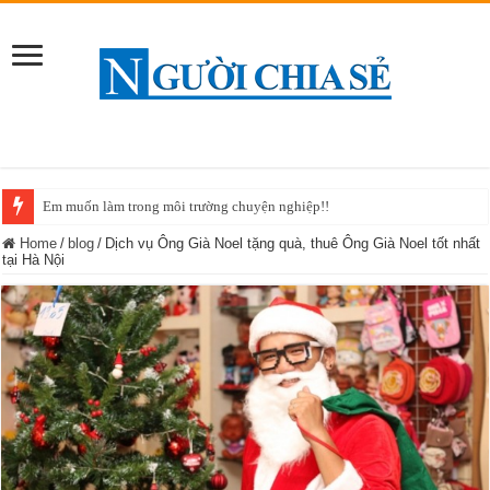
Em muốn làm trong môi trường chuyện nghiệp!!
Home
/
blog
/
Dịch vụ Ông Già Noel tặng quà, thuê Ông Già Noel tốt nhất
tại Hà Nội