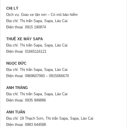
CHỊ LÝ
Dịch vụ: Giao xe tận nơi – Có mũ bảo hiểm
Địa chỉ: Thị trấn Sapa, Sapa, Lào Cai
Điện thoại: 0915 190874
THUÊ XE MÁY SAPA
Địa chỉ: Thị trấn Sapa, Sapa, Lào Cai
Điện thoại: 01665116121
NGỌC ĐỨC
Địa chỉ: Thị trấn Sapa, Sapa, Lào Cai
Điện thoại: 0969607060 – 0915066670
ANH TRÁNG
Địa chỉ: Thị trấn Sapa, Sapa, Lào Cai
Điện thoại: 0935 999886
ANH TUẤN
Địa chỉ: 19 Thạch Sơn, Thị trấn Sapa, Sapa, Lào Cai
Điện thoại: 0983 644588